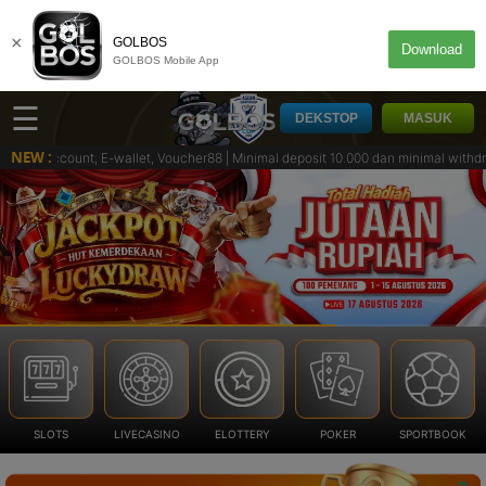
×
GOLBOS
Download
GOLBOS Mobile App
☰
DEKSTOP
MASUK
NEW :
Virtual Account, E-wallet, Voucher88 | Minimal deposit 10.000 dan minimal 
SLOTS
LIVECASINO
ELOTTERY
POKER
SPORTBOOK