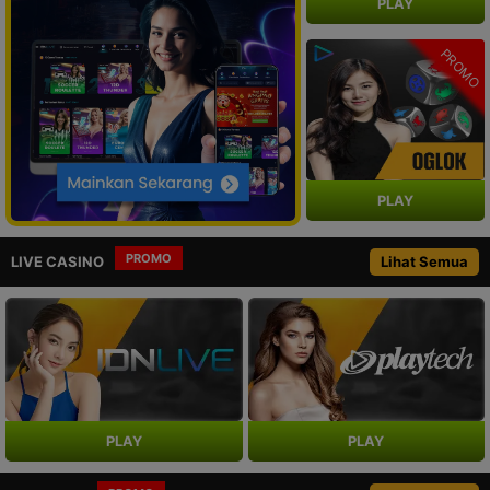
PLAY
PROMO
PLAY
PROMO
LIVE CASINO
Lihat Semua
PLAY
PLAY