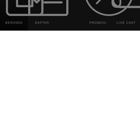
Red Tiger
RTG
TTG
Skywind
Gameplay
Betsoft
Tentang kami
Cara Betting
BERANDA
DAFTAR
PROMOSI
LIVE CHAT
Mobile
Link Golbos
Kalkulator Mix Parlay
Zona Golbos
Anti Blokir
Golbos
merupakan website game judi online sportbook terbaik dan
terbesar di Indonesia dengan layanan nonstop 24jam untuk semua
pecinta judi online. Cukup dengan satu ID semua member Golbos bisa
memainkan berbagai pilihan game sportbook yang sangat
menyenangkan dan menguntungkan seperti sportbook, idnlive, live
casino, slots, Tembak ikan, Bolatangkas, Togel, E-sports dan texas poker.
Agen judi
online sportbook Golbos merupakan situs terpercaya karena