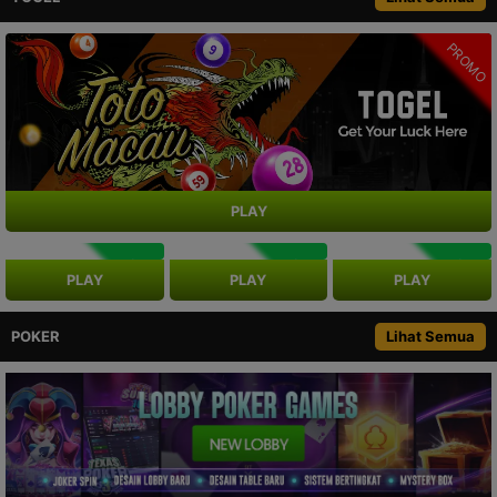
PROMO
PLAY
NEW
NEW
NEW
PLAY
PLAY
PLAY
POKER
Lihat Semua