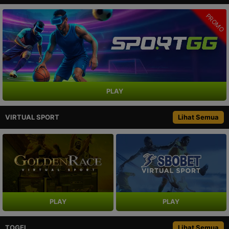
PROMO
PLAY
VIRTUAL SPORT
Lihat Semua
PLAY
PLAY
TOGEL
Lihat Semua