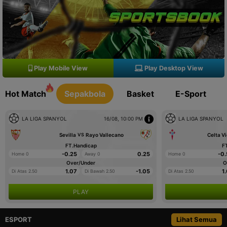
Play Mobile View
Play Desktop View
Hot Match
Sepakbola
Basket
E-Sport
LA LIGA SPANYOL
16/08, 10:00 PM
LA LIGA SPANYOL
Sevilla
VS
Rayo Vallecano
Celta V
FT.Handicap
F
-0.25
0.25
-0
Home 0
Away 0
Home 0
Over/Under
O
1.07
-1.05
1
Di Atas 2.50
Di Bawah 2.50
Di Atas 2.50
PLAY
ESPORT
Lihat Semua