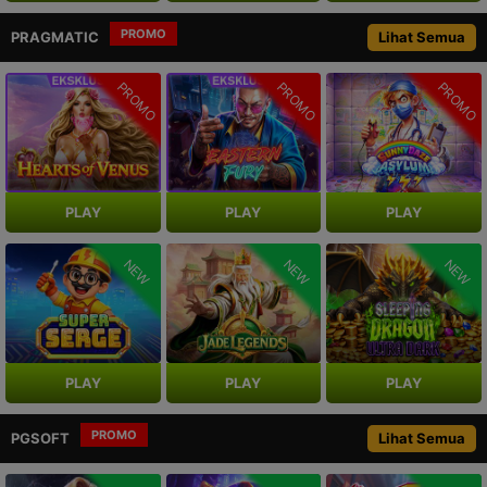
PROMO
PRAGMATIC
Lihat Semua
PROMO
PROMO
PROMO
PLAY
PLAY
PLAY
NEW
NEW
NEW
PLAY
PLAY
PLAY
PROMO
PGSOFT
Lihat Semua